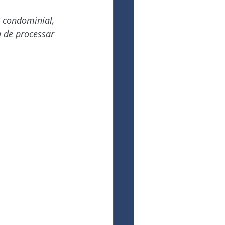
 condominial, 
 de processar 