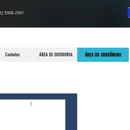
2) 3308-2501
ÁREA DO CONDÔMINO
Contatos
ÁREA DE OUVIDORIA