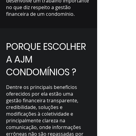
desenvolve um trabalho importante
no que diz respeito a gestão
financeira de um condomínio.
PORQUE ESCOLHER
A AJM
CONDOMÍNIOS ?
Dentre os principais benefícios
oferecidos por ela estão uma
gestão financeira transparente,
credibilidade, soluções e
modificações à coletividade e
principalmente clareza na
comunicação, onde informações
errôneas não são repassadas por