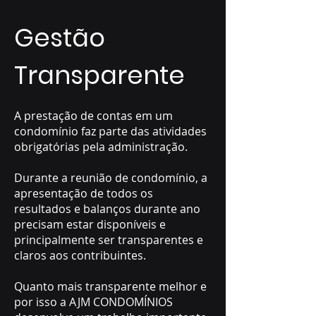
Gestão
Transparente
A prestação de contas em um
condomínio faz parte das atividades
obrigatórias pela administração.
Durante a reunião de condomínio, a
apresentação de todos os
resultados e balanços durante ano
precisam estar disponíveis e
principalmente ser transparentes e
claros aos contribuintes.
Quanto mais transparente melhor e
por isso a AJM CONDOMÍNIOS