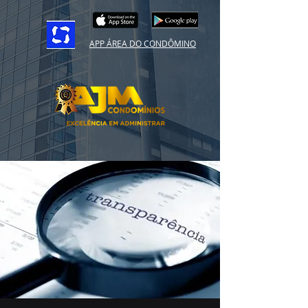
APP ÁREA DO CONDÔMINO