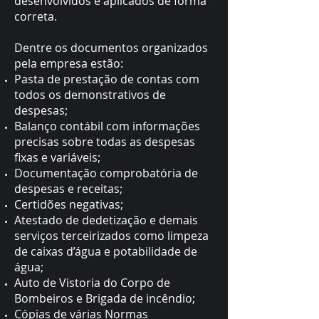
desenvolvidos e aplicados de forma
correta.
Dentre os documentos organizados
pela empresa estão:
Pasta de prestação de contas com
todos os demonstrativos de
despesas;
Balanço contábil com informações
precisas sobre todas as despesas
fixas e variáveis;
Documentação comprobatória de
despesas e receitas;
Certidões negativas;
Atestado de dedetização e demais
serviços terceirizados como limpeza
de caixas d’água e potabilidade de
água;
Auto de Vistoria do Corpo de
Bombeiros e Brigada de incêndio;
Cópias de várias Normas