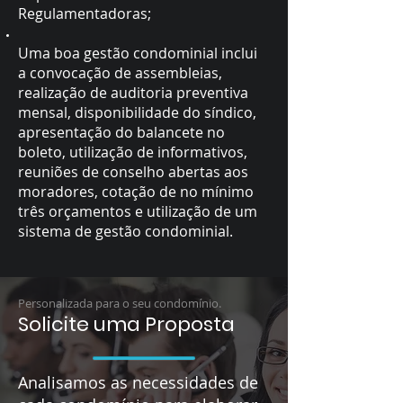
Regulamentadoras;
Uma boa gestão condominial inclui
a convocação de assembleias,
realização de auditoria preventiva
mensal, disponibilidade do síndico,
apresentação do balancete no
boleto, utilização de informativos,
reuniões de conselho abertas aos
moradores, cotação de no mínimo
três orçamentos e utilização de um
sistema de gestão condominial.
Personalizada para o seu condomínio.
Solicite uma Proposta
Analisamos as necessidades de