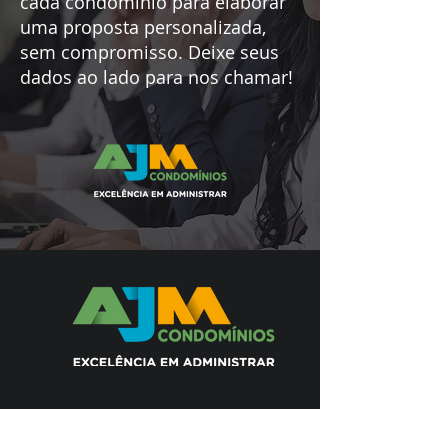
cada condomínio para elaborar
uma proposta personalizada,
sem compromisso. Deixe seus
dados ao lado para nos chamar!