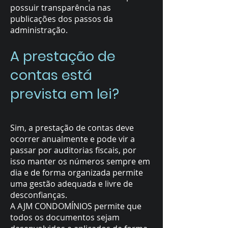
possuir transparência nas
publicações dos passos da
administração.
A prestação de
contas está
prevista em lei?
Sim, a prestação de contas deve
ocorrer anualmente e pode vir a
passar por auditorias fiscais, por
isso manter os números sempre em
dia e de forma organizada permite
uma gestão adequada e livre de
desconfianças.
A AJM CONDOMÍNIOS permite que
todos os documentos sejam