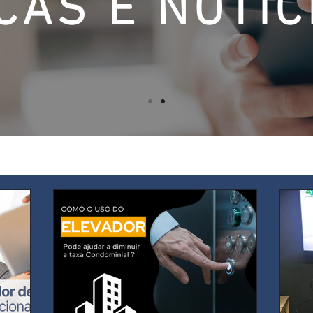
CAS E NOTÍC