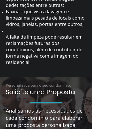
dedetizações entre outras;
Faxina – que visa a lavagem e
limpeza mais pesada de locais como
vidros, janelas, portas entre outros;
A falta de limpeza pode resultar em
reclamações futuras dos
condôminos, além de contribuir de
forma negativa com a imagem do
residencial.
Personalizada para o seu condomínio.
Solicite uma Proposta
Analisamos as necessidades de
cada condomínio para elaborar
uma proposta personalizada,