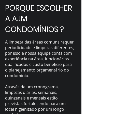
PORQUE ESCOLHER
A AJM
CONDOMÍNIOS ?
A limpeza das áreas comuns requer
periodicidade e limpezas diferentes,
por isso a nossa equipe conta com
experiência na área, funcionários
qualificados e custo benefício para
o planejamento orçamentário do
condomínio.
Através de um cronograma,
limpezas diárias, semanais,
quinzenais e mensais estão
previstas fortalecendo para um
local higienizado por um longo