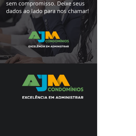
sem compromisso. Deixe seus
dados ao lado para nos chamar!