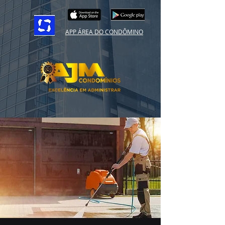
APP ÁREA DO CONDÔMINO