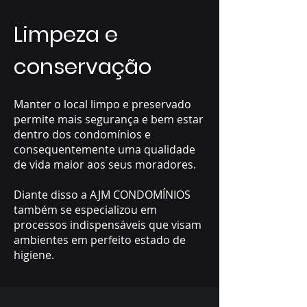
Limpeza e
conservação
Manter o local limpo e preservado
permite mais segurança e bem estar
dentro dos condomínios e
consequentemente uma qualidade
de vida maior aos seus moradores.
Diante disso a AJM CONDOMÍNIOS
também se especializou em
processos indispensáveis que visam
ambientes em perfeito estado de
higiene.