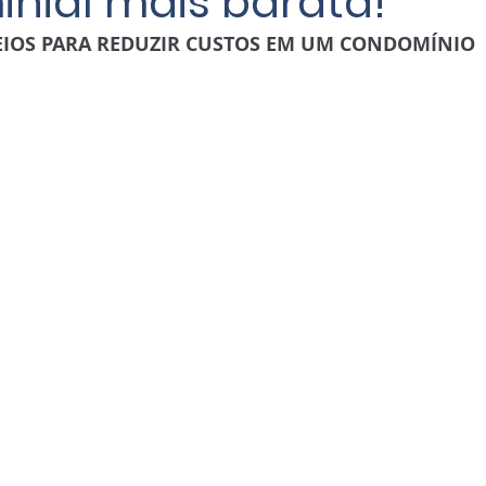
nial mais barata!
EIOS PARA REDUZIR CUSTOS EM UM CONDOMÍNIO