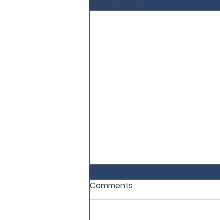
Recent Posts
Comments