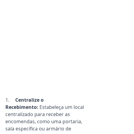
1.     
Centralize o 
Recebimento:
 Estabeleça um local 
centralizado para receber as 
encomendas, como uma portaria, 
sala específica ou armário de 