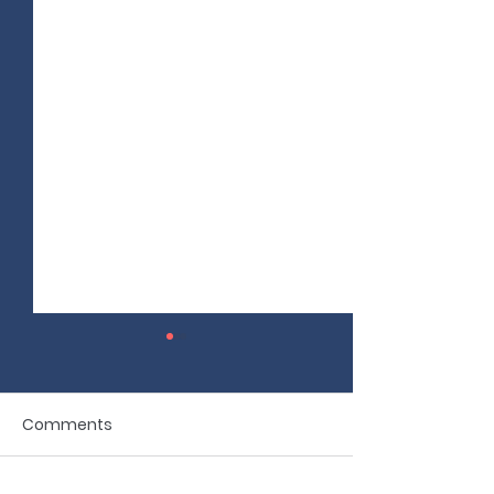
Comments