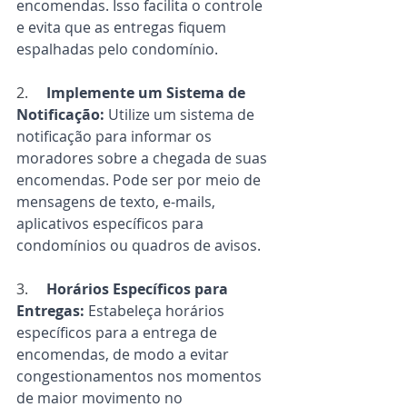
encomendas. Isso facilita o controle 
e evita que as entregas fiquem 
espalhadas pelo condomínio.
2.     
Implemente um Sistema de 
Notificação:
 Utilize um sistema de 
notificação para informar os 
moradores sobre a chegada de suas 
encomendas. Pode ser por meio de 
mensagens de texto, e-mails, 
aplicativos específicos para 
condomínios ou quadros de avisos.
3.     
Horários Específicos para 
Entregas:
 Estabeleça horários 
específicos para a entrega de 
encomendas, de modo a evitar 
congestionamentos nos momentos 
de maior movimento no 