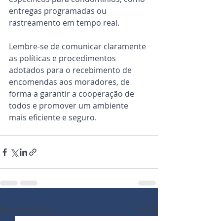
entregas programadas ou 
rastreamento em tempo real.
Lembre-se de comunicar claramente 
as políticas e procedimentos 
adotados para o recebimento de 
encomendas aos moradores, de 
forma a garantir a cooperação de 
todos e promover um ambiente 
mais eficiente e seguro.
Recent Posts
See All