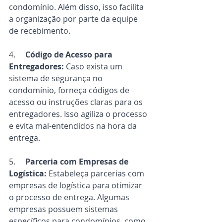
condomínio. Além disso, isso facilita 
a organização por parte da equipe 
de recebimento.
4.     
Código de Acesso para 
Entregadores:
 Caso exista um 
sistema de segurança no 
condomínio, forneça códigos de 
acesso ou instruções claras para os 
entregadores. Isso agiliza o processo 
e evita mal-entendidos na hora da 
entrega.
5.     
Parceria com Empresas de 
Logística:
 Estabeleça parcerias com 
empresas de logística para otimizar 
o processo de entrega. Algumas 
empresas possuem sistemas 
específicos para condomínios, como 