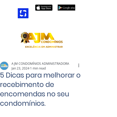
APP ÁREA DO CONDÔMINO
AJM CONDOMÍNIOS ADMINISTRADORA
Jan 23, 2024
1 min read
5 Dicas para melhorar o
recebimento de
encomendas no seu
condomínios.