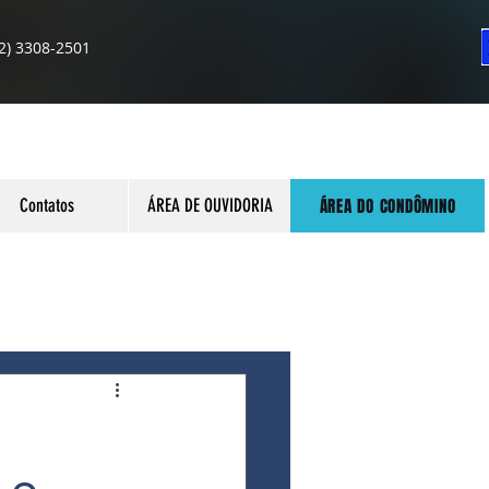
2) 3308-2501
ÁREA DO CONDÔMINO
Contatos
ÁREA DE OUVIDORIA